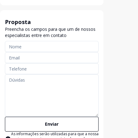
Proposta
Preencha os campos para que um de nossos
especialistas entre em contato
Enviar
As informações serão utilizadas para que a nossa