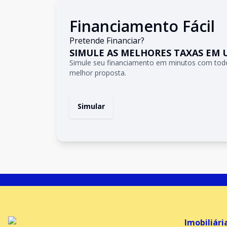
Financiamento Fácil
Pretende Financiar?
SIMULE AS MELHORES TAXAS EM 
Simule seu financiamento em minutos com todo
melhor proposta.
Simular
Imobiliári