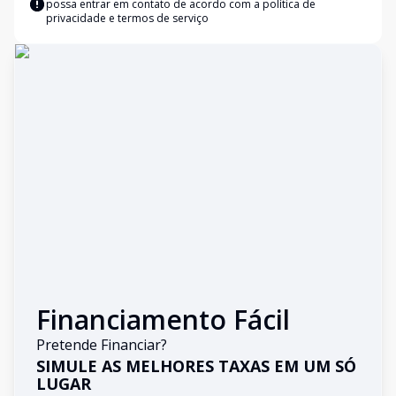
possa entrar em contato de acordo com a
política de
privacidade e termos de serviço
Financiamento Fácil
Pretende Financiar?
SIMULE AS MELHORES TAXAS EM UM SÓ
LUGAR