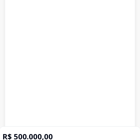
R$ 500.000,00