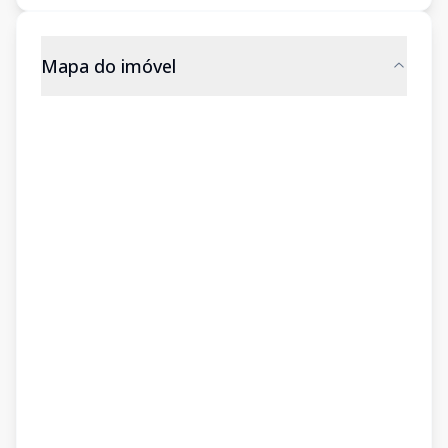
Mapa do imóvel