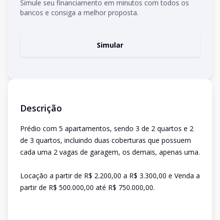
Simule seu financiamento em minutos com todos os
bancos e consiga a melhor proposta.
Simular
Descrição
Prédio com 5 apartamentos, sendo 3 de 2 quartos e 2
de 3 quartos, incluindo duas coberturas que possuem
cada uma 2 vagas de garagem, os demais, apenas uma.
Locação a partir de R$ 2.200,00 a R$ 3.300,00 e Venda a
partir de R$ 500.000,00 até R$ 750.000,00.