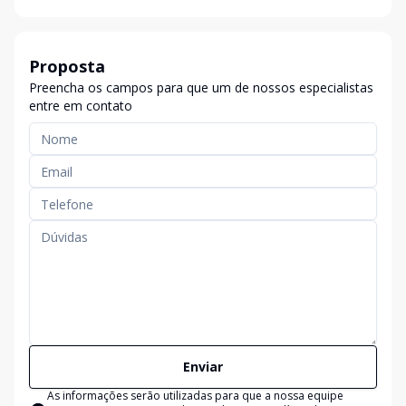
Proposta
Preencha os campos para que um de nossos especialistas
entre em contato
Enviar
As informações serão utilizadas para que a nossa equipe