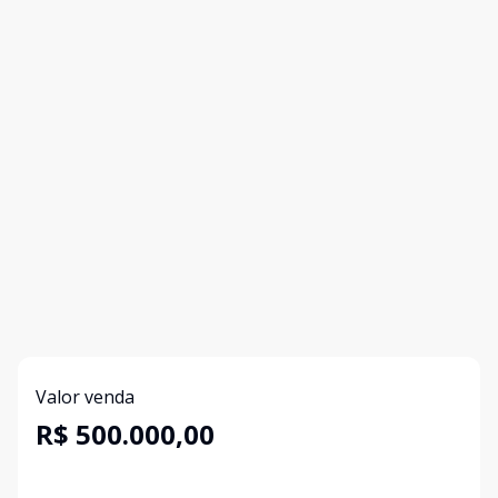
Valor venda
R$ 500.000,00