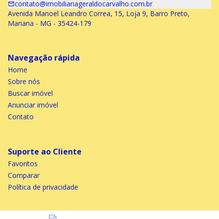
contato@imobiliariageraldocarvalho.com.br
Avenida Manoel Leandro Correa, 15, Loja 9, Barro Preto,
Mariana - MG - 35424-179
Navegação rápida
Home
Sobre nós
Buscar imóvel
Anunciar imóvel
Contato
Suporte ao Cliente
Favoritos
Comparar
Política de privacidade