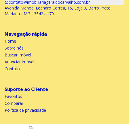
contato@imobiliariageraldocarvalho.com.br
Avenida Manoel Leandro Correa, 15, Loja 9, Barro Preto,
Mariana - MG - 35424-179
Navegação rápida
Home
Sobre nós
Buscar imóvel
Anunciar imóvel
Contato
Suporte ao Cliente
Favoritos
Comparar
Política de privacidade