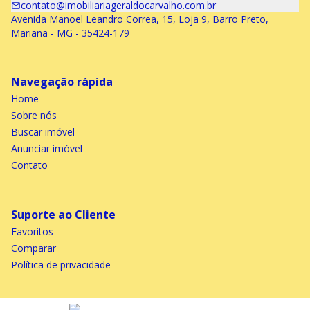
contato@imobiliariageraldocarvalho.com.br
Avenida Manoel Leandro Correa, 15, Loja 9, Barro Preto,
Mariana - MG - 35424-179
Navegação rápida
Home
Sobre nós
Buscar imóvel
Anunciar imóvel
Contato
Suporte ao Cliente
Favoritos
Comparar
Política de privacidade