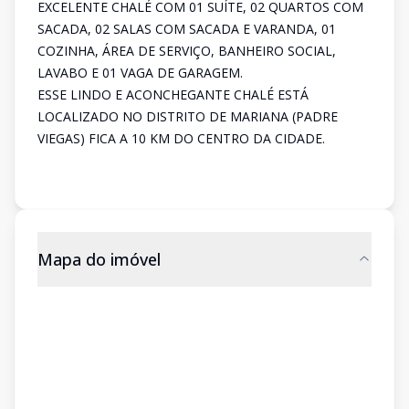
EXCELENTE CHALÉ COM 01 SUÍTE, 02 QUARTOS COM
SACADA, 02 SALAS COM SACADA E VARANDA, 01
COZINHA, ÁREA DE SERVIÇO, BANHEIRO SOCIAL,
LAVABO E 01 VAGA DE GARAGEM.
ESSE LINDO E ACONCHEGANTE CHALÉ ESTÁ
LOCALIZADO NO DISTRITO DE MARIANA (PADRE
VIEGAS) FICA A 10 KM DO CENTRO DA CIDADE.
Mapa do imóvel