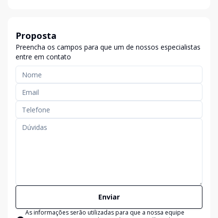
Proposta
Preencha os campos para que um de nossos especialistas
entre em contato
Enviar
As informações serão utilizadas para que a nossa equipe