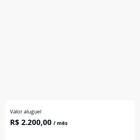
Valor aluguel
R$ 2.200,00
/ mês