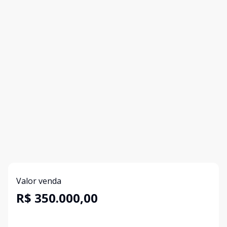
Valor venda
R$ 350.000,00