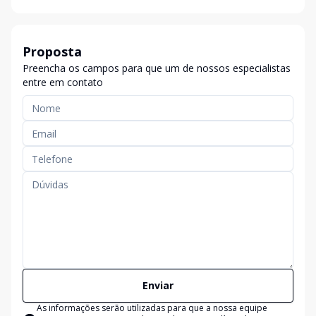
Proposta
Preencha os campos para que um de nossos especialistas
entre em contato
Enviar
As informações serão utilizadas para que a nossa equipe