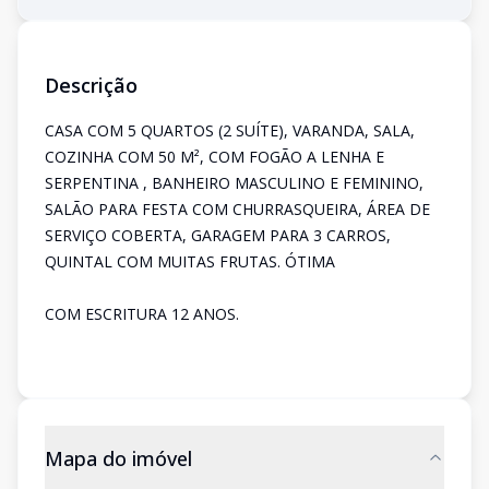
Descrição
CASA COM 5 QUARTOS (2 SUÍTE), VARANDA, SALA,
COZINHA COM 50 M², COM FOGÃO A LENHA E
SERPENTINA , BANHEIRO MASCULINO E FEMININO,
SALÃO PARA FESTA COM CHURRASQUEIRA, ÁREA DE
SERVIÇO COBERTA, GARAGEM PARA 3 CARROS,
QUINTAL COM MUITAS FRUTAS. ÓTIMA
COM ESCRITURA 12 ANOS.
Mapa do imóvel