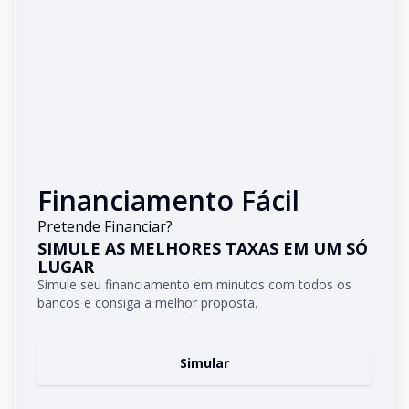
Financiamento Fácil
Pretende Financiar?
SIMULE AS MELHORES TAXAS EM UM SÓ
LUGAR
Simule seu financiamento em minutos com todos os
bancos e consiga a melhor proposta.
Simular