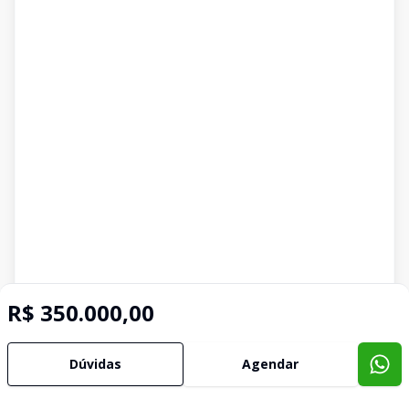
R$ 350.000,00
Dúvidas
Agendar