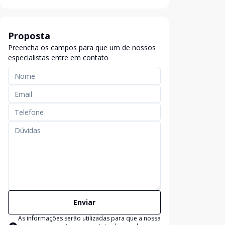
Proposta
Preencha os campos para que um de nossos
especialistas entre em contato
Enviar
As informações serão utilizadas para que a nossa