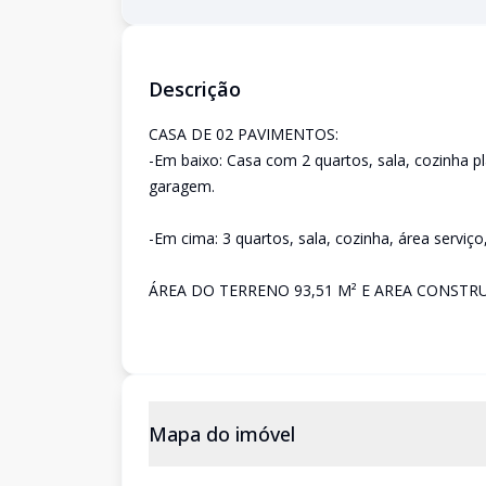
Descrição
CASA DE 02 PAVIMENTOS:
-Em baixo: Casa com 2 quartos, sala, cozinha pl
garagem.
-Em cima: 3 quartos, sala, cozinha, área serviço,
ÁREA DO TERRENO 93,51 M² E AREA CONSTRU
Mapa do imóvel