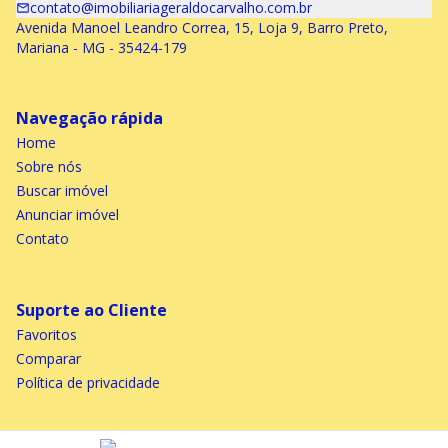
contato@imobiliariageraldocarvalho.com.br
Avenida Manoel Leandro Correa, 15, Loja 9, Barro Preto,
Mariana - MG - 35424-179
Navegação rápida
Home
Sobre nós
Buscar imóvel
Anunciar imóvel
Contato
Suporte ao Cliente
Favoritos
Comparar
Política de privacidade