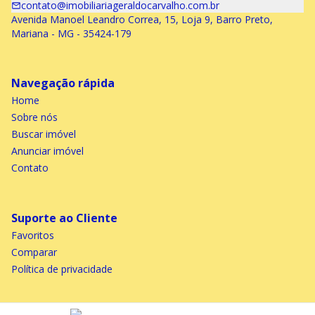
contato@imobiliariageraldocarvalho.com.br
Avenida Manoel Leandro Correa, 15, Loja 9, Barro Preto,
Mariana - MG - 35424-179
Navegação rápida
Home
Sobre nós
Buscar imóvel
Anunciar imóvel
Contato
Suporte ao Cliente
Favoritos
Comparar
Política de privacidade