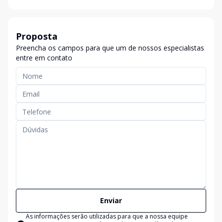
Proposta
Preencha os campos para que um de nossos especialistas
entre em contato
Enviar
As informações serão utilizadas para que a nossa equipe