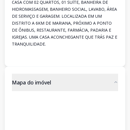
CASA COM 02 QUARTOS, 01 SUÍTE, BANHEIRA DE
HIDROMASSAGEM, BANHEIRO SOCIAL, LAVABO, ÁREA
DE SERVIÇO E GARAGEM. LOCALIZADA EM UM
DISTRITO A 6KM DE MARIANA, PRÓXIMO A PONTO
DE ÔNIBUS, RESTAURANTE, FARMÁCIA, PADARIA E
IGREJAS. UMA CASA ACONCHEGANTE QUE TRÁS PAZ E
TRANQUILIDADE.
Mapa do imóvel