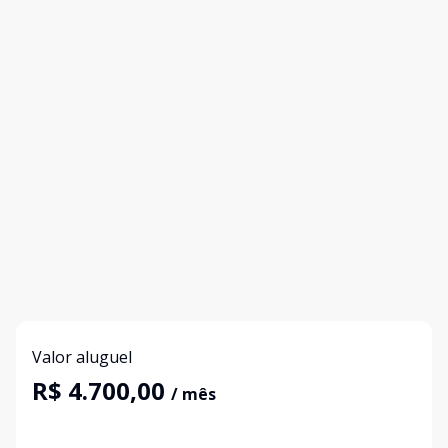
Valor aluguel
R$ 4.700,00
/ mês