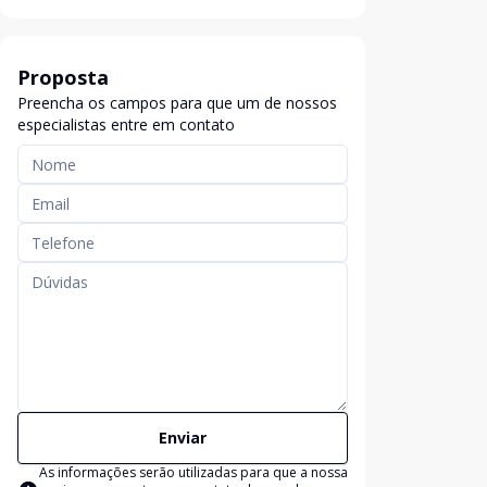
Proposta
Preencha os campos para que um de nossos
especialistas entre em contato
Enviar
As informações serão utilizadas para que a nossa