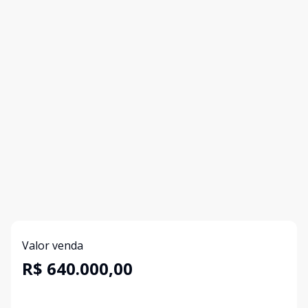
Valor venda
R$ 640.000,00