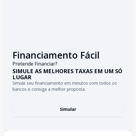
Financiamento Fácil
Pretende Financiar?
SIMULE AS MELHORES TAXAS EM UM SÓ
LUGAR
Simule seu financiamento em minutos com todos os
bancos e consiga a melhor proposta.
Simular