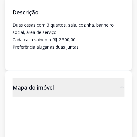
Descrição
Duas casas com 3 quartos, sala, cozinha, banheiro
social, área de serviço.
Cada casa saindo a R$ 2.500,00.
Preferência alugar as duas juntas.
Mapa do imóvel