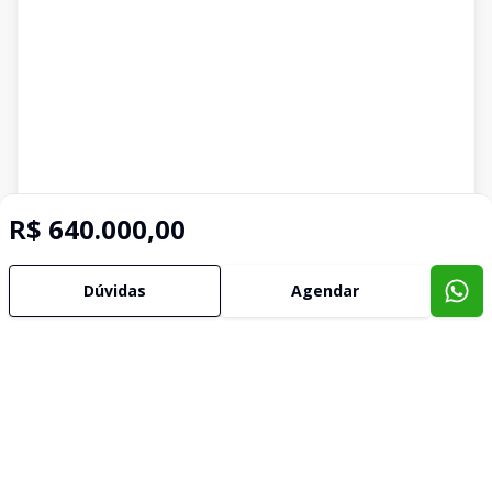
R$ 640.000,00
Dúvidas
Agendar