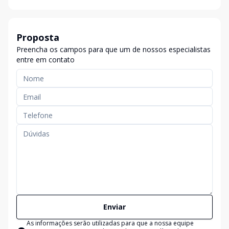
Proposta
Preencha os campos para que um de nossos especialistas
entre em contato
Enviar
As informações serão utilizadas para que a nossa equipe