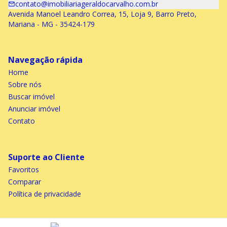
contato@imobiliariageraldocarvalho.com.br
Avenida Manoel Leandro Correa, 15, Loja 9, Barro Preto,
Mariana - MG - 35424-179
Navegação rápida
Home
Sobre nós
Buscar imóvel
Anunciar imóvel
Contato
Suporte ao Cliente
Favoritos
Comparar
Política de privacidade