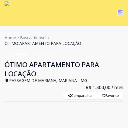
Home
Buscar imóvel
ÓTIMO APARTAMENTO PARA LOCAÇÃO
Apartamento
Aluguel
Cód:
590
ÓTIMO APARTAMENTO PARA
LOCAÇÃO
PASSAGEM DE MARIANA, MARIANA - MG
R$ 1.300,00
/ mês
Compartilhar
Favorito