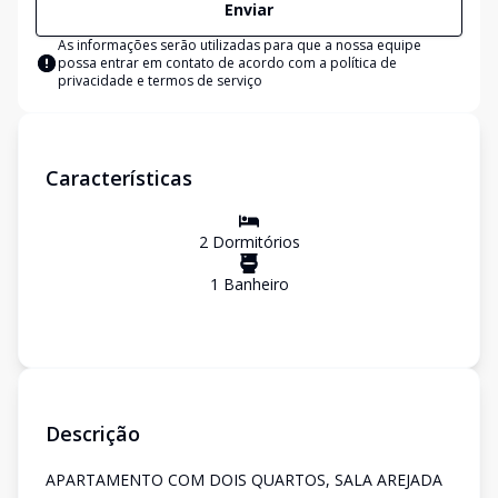
Enviar
As informações serão utilizadas para que a nossa equipe
possa entrar em contato de acordo com a
política de
privacidade e termos de serviço
Características
2
Dormitório
s
1
Banheiro
Descrição
APARTAMENTO COM DOIS QUARTOS, SALA AREJADA