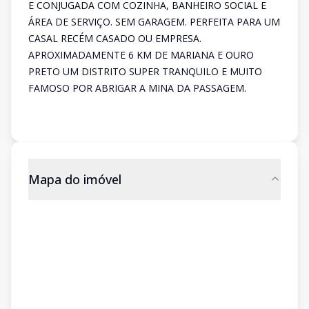
E CONJUGADA COM COZINHA, BANHEIRO SOCIAL E
ÁREA DE SERVIÇO. SEM GARAGEM. PERFEITA PARA UM
CASAL RECÉM CASADO OU EMPRESA.
APROXIMADAMENTE 6 KM DE MARIANA E OURO
PRETO UM DISTRITO SUPER TRANQUILO E MUITO
FAMOSO POR ABRIGAR A MINA DA PASSAGEM.
Mapa do imóvel