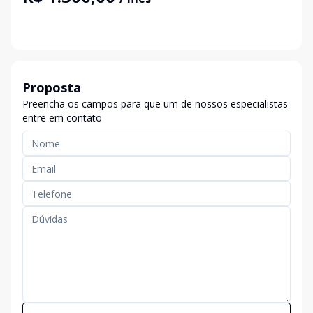
Proposta
Preencha os campos para que um de nossos especialistas
entre em contato