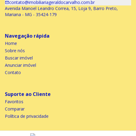
contato@imobiliariageraldocarvalho.com.br
Avenida Manoel Leandro Correa, 15, Loja 9, Barro Preto,
Mariana - MG - 35424-179
Navegação rápida
Home
Sobre nós
Buscar imóvel
Anunciar imóvel
Contato
Suporte ao Cliente
Favoritos
Comparar
Política de privacidade