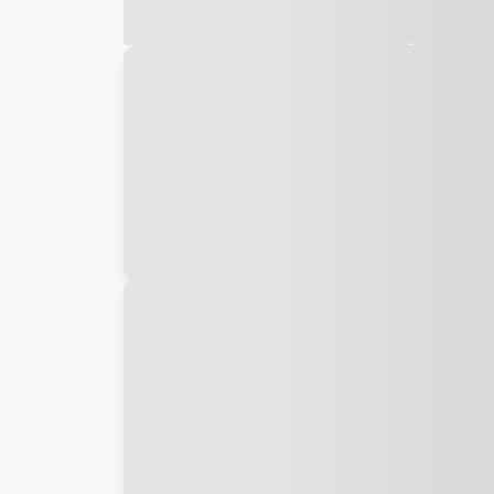
Galeria