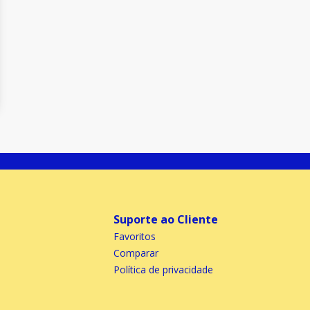
Suporte ao Cliente
Favoritos
Comparar
Política de privacidade