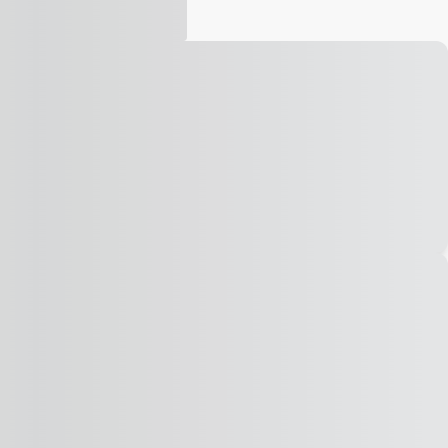
Vídeo