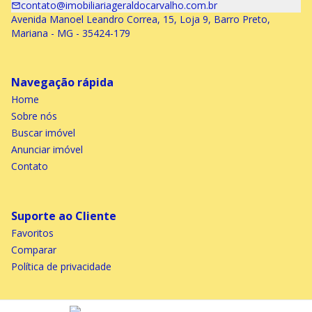
contato@imobiliariageraldocarvalho.com.br
Avenida Manoel Leandro Correa, 15, Loja 9, Barro Preto,
Mariana - MG - 35424-179
Navegação rápida
Home
Sobre nós
Buscar imóvel
Anunciar imóvel
Contato
Suporte ao Cliente
Favoritos
Comparar
Política de privacidade